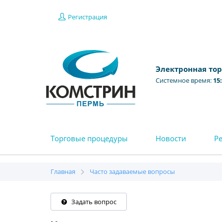
Регистрация
Электронная то
Системное время:
15
Торговые процедуры
Новости
Р
Главная
Часто задаваемые вопросы
Задать вопрос