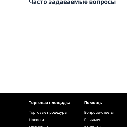
Часто задаваемые вопросы
Торговая площадка
Помощь
Торговые процедуры
Вопросы-ответы
Новости
Регламент